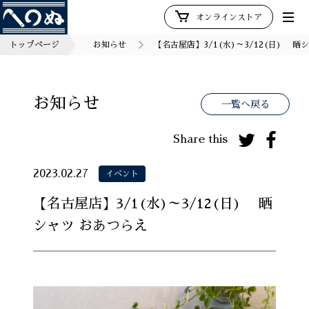
オンラインストア
トップページ
お知らせ
【名古屋店】3/1(水)～3/12(日) 晒
お知らせ
一覧へ戻る
Share this
2023.02.27
イベント
【名古屋店】3/1(水)～3/12(日) 晒
シャツ おあつらえ