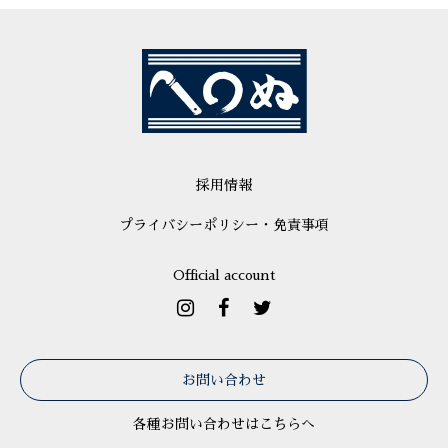
採用情報
プライバシーポリシー・免責事項
Official account
お問い合わせ
各種お問い合わせはこちらへ