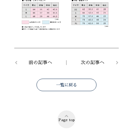
前の記事へ
次の記事へ
一覧に戻る
Page top