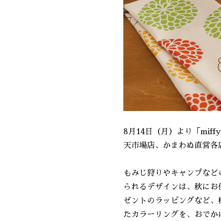
8月14日（月）より「mif
天市場店、かまわぬ直営各
もみじ狩りやキャンプなど
られるデザインは、秋にお
ゼントのラッピングなど、
たカラーリングを、おでか