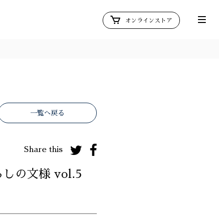
オンラインストア
一覧へ戻る
Share this
しの文様 vol.5