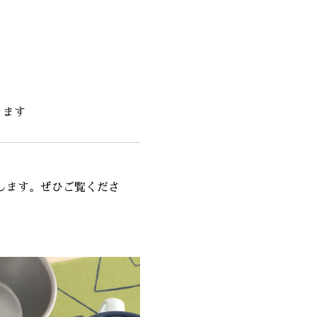
ります
たします。ぜひご覧くださ