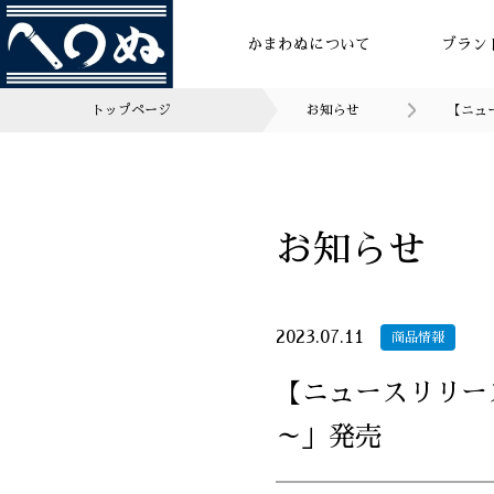
かまわぬについて
ブラン
トップページ
お知らせ
【ニュー
お知らせ
2023.07.11
商品情報
【ニュースリリース】
～」発売