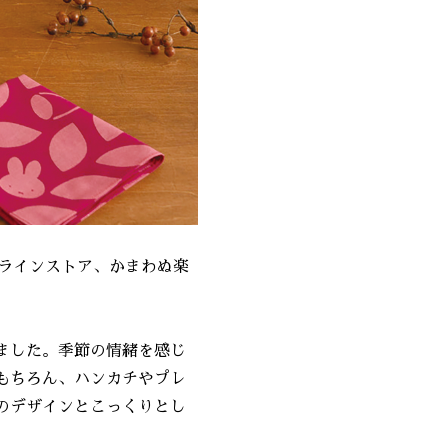
式オンラインストア、かまわぬ楽
ました。季節の情緒を感じ
もちろん、ハンカチやプレ
のデザインとこっくりとし