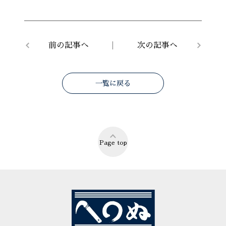
前の記事へ
次の記事へ
一覧に戻る
Page top