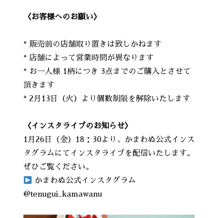
〈お客様へのお願い〉
* 販売前の店舗取り置きは致しかねます
* 店舗によって営業時間が異なります
* お一人様 1柄につき 3点までのご購入とさせて
頂きます
* 2月13日（火）より個数制限を解除いたします
〈インスタライブのお知らせ〉
1月26日（金）18：30より、かまわぬ公式インス
タグラムにてインスタライブを配信いたします。
ぜひご覧ください。
かまわぬ公式インスタグラム
@tenugui_kamawanu