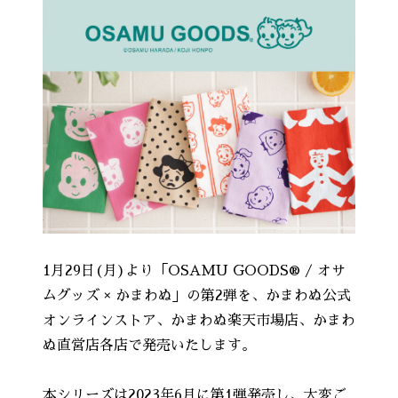
1月29日(月)より「OSAMU GOODS® / オサ
ムグッズ × かまわぬ」の第2弾を、かまわぬ公式
オンラインストア、かまわぬ楽天市場店、かまわ
ぬ直営店各店で発売いたします。
本シリーズは2023年6月に第1弾発売し、大変ご