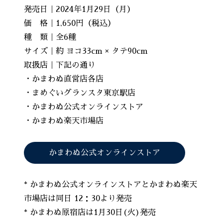
発売日｜2024年1月29日（月）
価 格｜1,650円（税込）
種 類｜全6種
サイズ｜約 ヨコ33cm × タテ90cm
取扱店｜下記の通り
・かまわぬ直営店各店
・まめぐいグランスタ東京駅店
・かまわぬ公式オンラインストア
・かまわぬ楽天市場店
かまわぬ公式オンラインストア
* かまわぬ公式オンラインストアとかまわぬ楽天
市場店は同日 12：30より発売
* かまわぬ原宿店は1月30日(火)発売