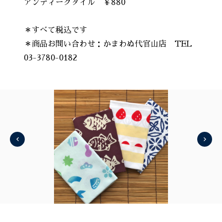
アンティークタイル ￥880
＊すべて税込です
＊商品お問い合わせ：かまわぬ代官山店 TEL
03-3780-0182