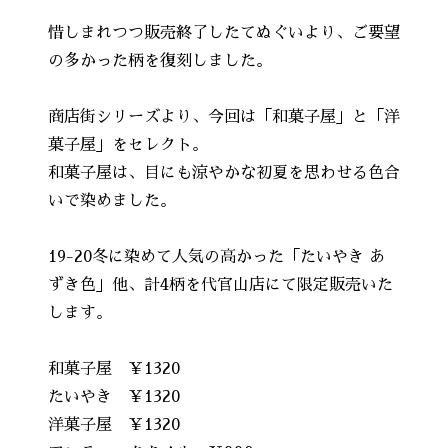
惜しまれつつ販売終了したてぬぐいより、ご要望
の多かった柄を復刻しました。
商店街シリーズより、今回は「和菓子屋」と「洋
菓子屋」をセレクト。
和菓子屋は、目にも涼やかな初夏を思わせる色合
いで染めました。
19-20冬に染めて人気の高かった「たいやき あ
ずき色」他、計4柄を代官山店にて限定販売いた
します。
和菓子屋 ￥1320
たいやき ￥1320
洋菓子屋 ￥1320