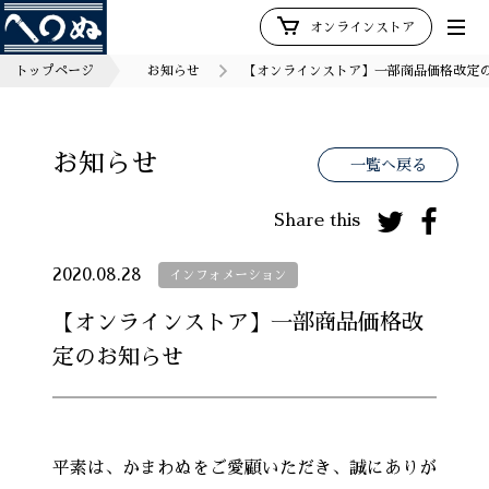
オンラインストア
トップページ
お知らせ
【オンラインストア】一部商品価格改定
お知らせ
一覧へ戻る
Share this
2020.08.28
インフォメーション
【オンラインストア】一部商品価格改
定のお知らせ
平素は、かまわぬをご愛顧いただき、誠にありが