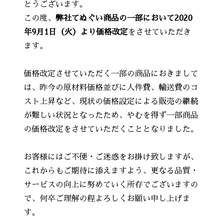
とうございます。
この度、
弊社てぬぐい商品の一部において2020
年9月1日（火）より価格改定
をさせていただき
ます。
価格改定させていただく一部の商品におきまして
は、昨今の原材料価格並びに人件費、輸送費のコ
スト上昇など、現状の価格設定による販売の継続
が難しい状況となったため、やむを得ず一部商品
の価格改定をさせていただくこととなりました。
お客様にはご不便・ご迷惑をお掛け致しますが、
これからもご期待に添えますよう、更なる品質・
サービスの向上に努めていく所存でございますの
で、何卒ご理解の程よろしくお願い申し上げま
す。