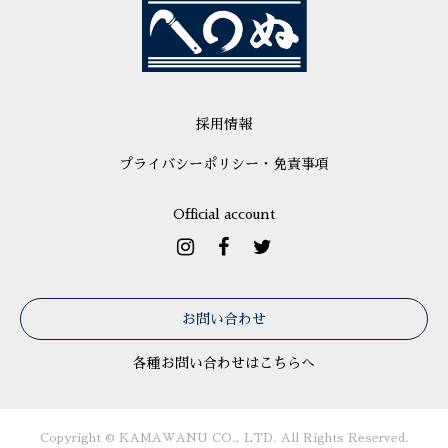
採用情報
プライバシーポリシー・免責事項
Official account
お問い合わせ
各種お問い合わせはこちらへ
Copyright © KAMAWANU CO., LTD. All Rights Reserved.