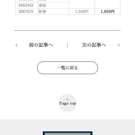
前の記事へ
次の記事へ
一覧に戻る
Page top