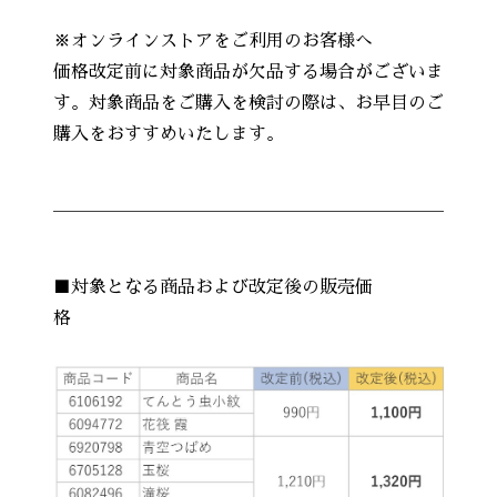
※オンラインストアをご利用のお客様へ
価格改定前に対象商品が欠品する場合がございま
す。対象商品をご購入を検討の際は、お早目のご
購入をおすすめいたします。
■対象となる商品および改定後の販売価
格