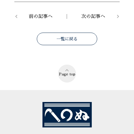
前の記事へ
次の記事へ
一覧に戻る
Page top