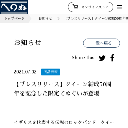
オンラインストア
トップページ
お知らせ
【プレスリリース】クイーン結成50周年
お知らせ
一覧へ戻る
Share this
2021.07.02
商品情報
【プレスリリース】クイーン結成50周
年を記念した限定てぬぐいが登場
イギリスを代表する伝説のロックバンド「クイー