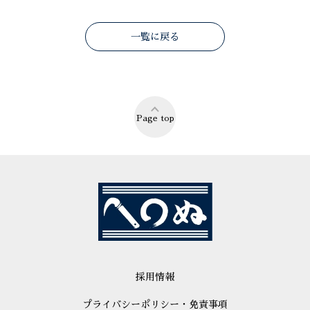
一覧に戻る
Page top
採用情報
プライバシーポリシー・免責事項