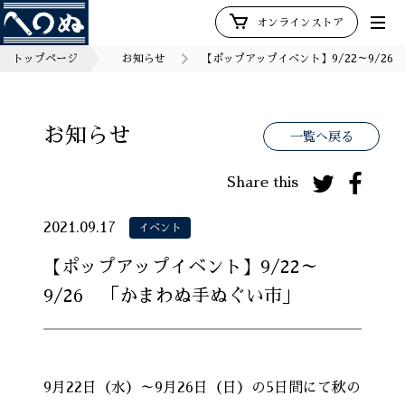
オンラインストア
トップページ
お知らせ
【ポップアップイベント】9/22～9/2
お知らせ
一覧へ戻る
Share this
2021.09.17
イベント
【ポップアップイベント】9/22～
9/26 「かまわぬ手ぬぐい市」
9月22日（水）～9月26日（日）の5日間にて秋の