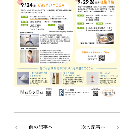
前の記事へ
次の記事へ