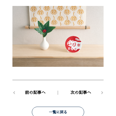
前の記事へ
次の記事へ
一覧に戻る