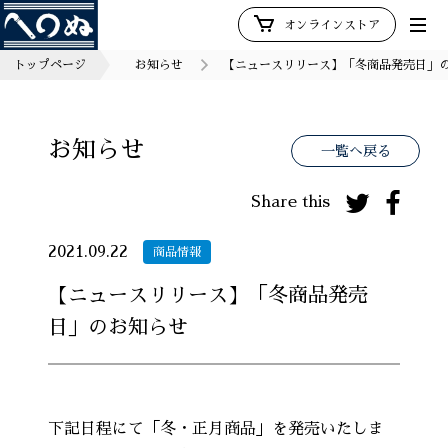
オンラインストア
トップページ
お知らせ
【ニュースリリース】「冬商品発売日」
お知らせ
一覧へ戻る
Share this
2021.09.22
商品情報
【ニュースリリース】「冬商品発売
日」のお知らせ
下記日程にて「冬・正月商品」を発売いたしま