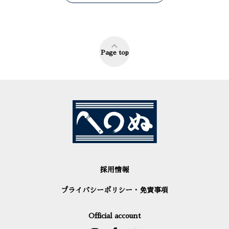
Page top
採用情報
プライバシーポリシー・免責事項
Official account