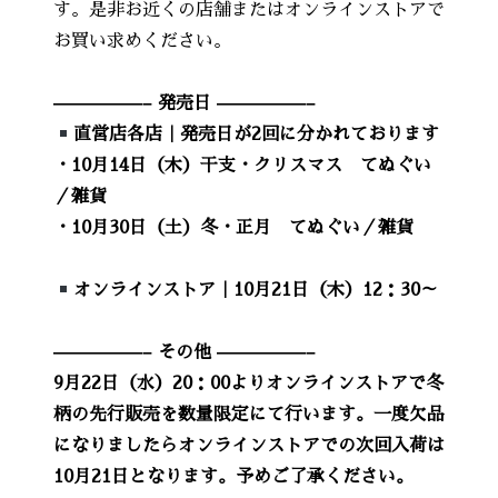
す。是非お近くの店舗またはオンラインストアで
お買い求めください。
—————– 発売日 —————–
直営店各店｜発売日が2回に分かれております
・10月14日（木）干支・クリスマス てぬぐい
／雑貨
・10月30日（土）冬・正月 てぬぐい／雑貨
オンラインストア｜10月21日（木）12：30～
—————– その他 —————–
9月22日（水）20：00よりオンラインストアで冬
柄の先行販売を数量限定にて行います。一度欠品
になりましたらオンラインストアでの次回入荷は
10月21日となります。予めご了承ください。