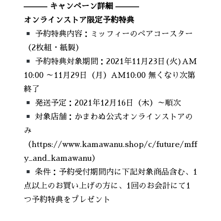
——— キャンペーン詳細 ———
オンラインストア限定予約特典
予約特典内容：ミッフィーのペアコースター
（2枚組・紙製）
予約特典対象期間：2021年11月23日(火)AM
10:00 ～11月29日（月）AM10:00 無くなり次第
終了
発送予定：2021年12月16日（木）～順次
対象店舗：かまわぬ公式オンラインストアの
み
（h
ttps://www.kamawanu.shop/c/future/mff
y_and_kamawanu
）
条件：予約受付期間内に下記対象商品含む、1
点以上のお買い上げの方に、1回のお会計にて1
つ予約特典をプレゼント