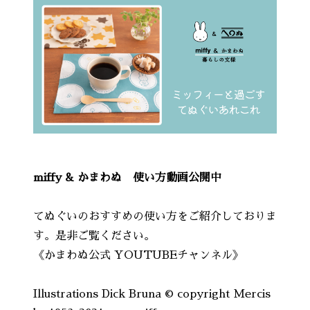
miffy & かまわぬ 使い方動画公開中
てぬぐいのおすすめの使い方をご紹介しておりま
す。是非ご覧ください。
《かまわぬ公式 YOUTUBEチャンネル》
Illustrations Dick Bruna © copyright Mercis