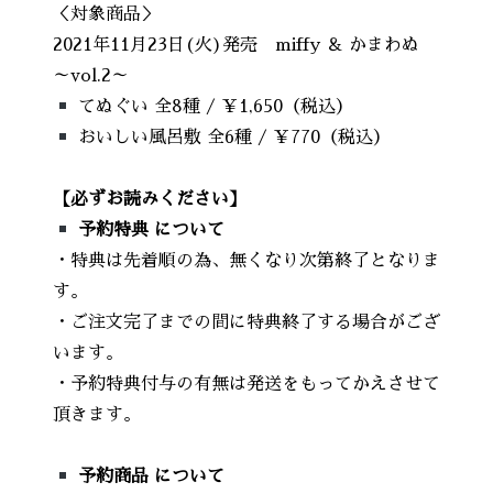
＜対象商品＞
2021年11月23日(火)発売 miffy ＆ かまわぬ
～vol.2～
てぬぐい 全8種 / ￥1,650（税込）
おいしい風呂敷 全6種 / ￥770（税込）
【必ずお読みください】
予約特典 について
・特典は先着順の為、無くなり次第終了となりま
す。
・ご注文完了までの間に特典終了する場合がござ
います。
・予約特典付与の有無は発送をもってかえさせて
頂きます。
予約商品 について