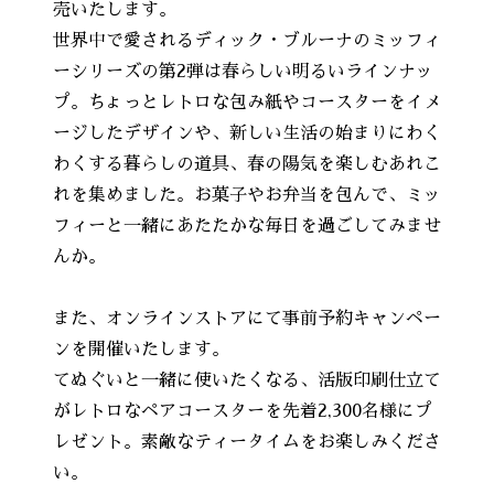
売いたします。
世界中で愛されるディック・ブルーナのミッフィ
ーシリーズの第2弾は春らしい明るいラインナッ
プ。ちょっとレトロな包み紙やコースターをイメ
ージしたデザインや、新しい生活の始まりにわく
わくする暮らしの道具、春の陽気を楽しむあれこ
れを集めました。お菓子やお弁当を包んで、ミッ
フィーと一緒にあたたかな毎日を過ごしてみませ
んか。
また、オンラインストアにて事前予約キャンペー
ンを開催いたします。
てぬぐいと一緒に使いたくなる、活版印刷仕立て
がレトロなペアコースターを先着2,300名様にプ
レゼント。素敵なティータイムをお楽しみくださ
い。