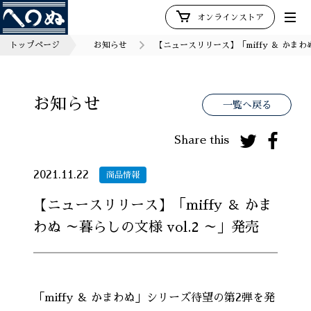
オンラインストア
トップページ
お知らせ
【ニュースリリース】「miffy ＆ かまわぬ
お知らせ
一覧へ戻る
Share this
2021.11.22
商品情報
【ニュースリリース】「miffy ＆ かま
わぬ ～暮らしの文様 vol.2 ～」発売
「miffy ＆ かまわぬ」シリーズ待望の第2弾を発