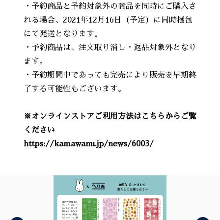
・予約商品と予約対象外の商品を同時にご購入さ
れる場合、2021年12月16日（予定）に同時梱包
にて発送となります。
・予約商品は、注文取り消し・返品対象外となり
ます。
・予約期間中であっても完売により販売を早期終
了する可能性もございます。
※オンラインストアご利用方法はこちらからご覧
ください
https://kamawanu.jp/news/6003/