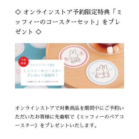
◇ オンラインストア予約限定特典「ミ
ッフィーのコースターセット」をプレ
ゼント ◇
オンラインストアで対象商品を期間中にご予約い
ただいたお客様に先着順で《ミッフィーのペアコ
ースター》をプレゼントいたします。