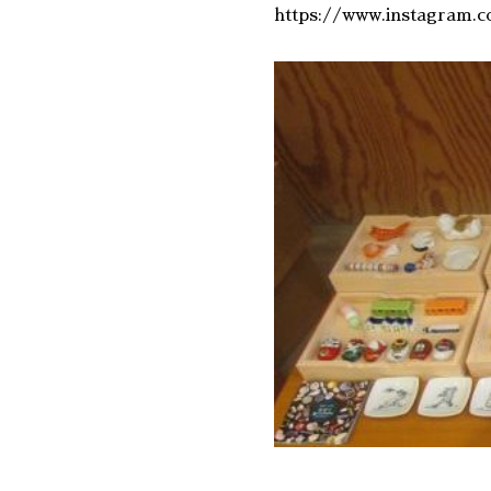
https://www.instagram.co