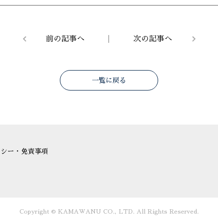
前の記事へ
次の記事へ
一覧に戻る
リシー・免責事項
Copyright © KAMAWANU CO., LTD. All Rights Reserved.