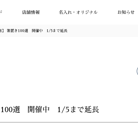
ド
店舗情報
名入れ・オリジナル
お知らせ
】 箸置き100選 開催中 1/5まで延長
100選 開催中 1/5まで延長