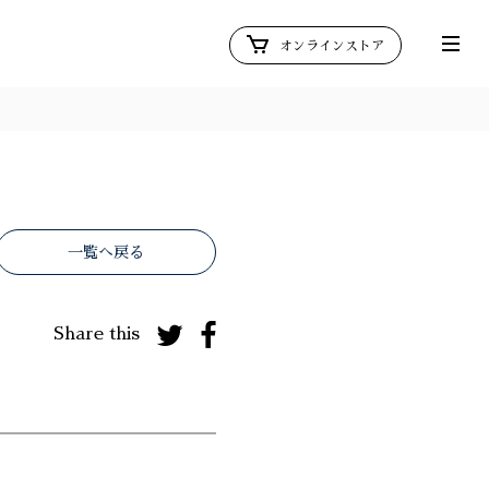
オンラインストア
一覧へ戻る
Share this