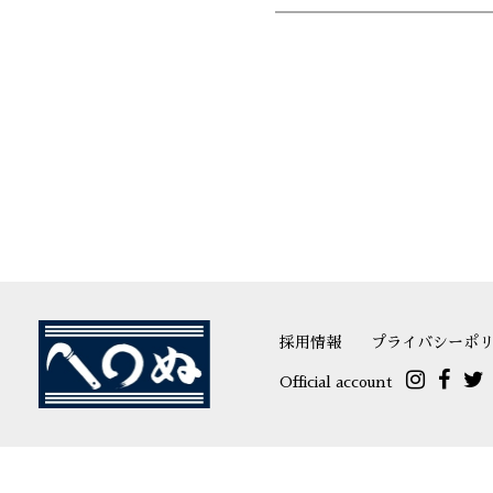
採用情報
プライバシーポ
Official account