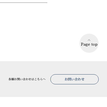
Page top
お問い合わせ
各種お問い合わせはこちらへ