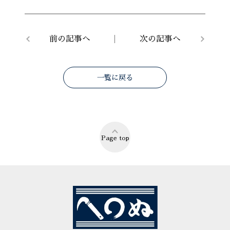
前の記事へ
次の記事へ
一覧に戻る
Page top