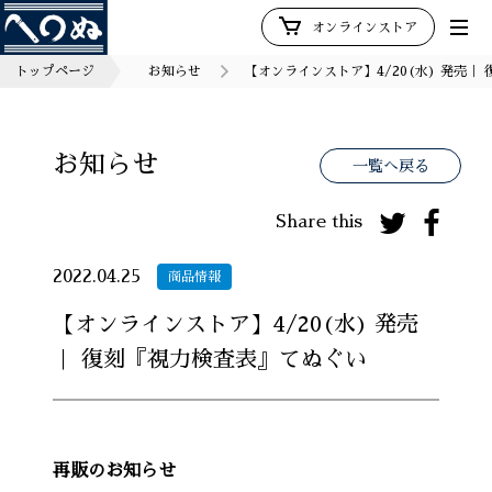
オンラインストア
トップページ
お知らせ
【オンラインストア】4/20(水) 発売｜
お知らせ
一覧へ戻る
Share this
2022.04.25
商品情報
【オンラインストア】4/20(水) 発売
｜ 復刻『視力検査表』てぬぐい
再販のお知らせ