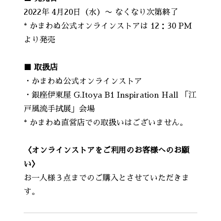
2022年 4月20日（水）〜 なくなり次第終了
* かまわぬ公式オンラインストアは 12：30 PM
より発売
■ 取扱店
・かまわぬ公式オンラインストア
・銀座伊東屋 G.Itoya B1 Inspiration Hall 「江
戸風流手拭展」会場
* かまわぬ直営店での取扱いはございません。
〈オンラインストアをご利用のお客様へのお願
い〉
お一人様３点までのご購入とさせていただきま
す。