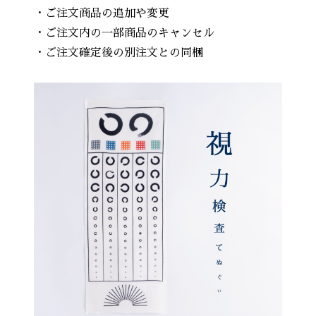
・ご注文商品の追加や変更
・ご注文内の一部商品のキャンセル
・ご注文確定後の別注文との同梱