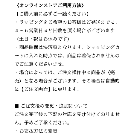
〈オンラインストアご利用方法〉
【ご購入前に必ずご一読ください】
・ラッピングをご希望のお客様はご発送までに、
４～６営業日ほど日数を頂く場合がございます
（土日・祝はお休みです）
・商品確保は決済順となります。ショッピングカ
ートに入れた時点では、商品は確保されませんの
でご注意くださいませ。
・場合によっては、ご注文操作中に商品が〈完
売〉となる場合がございます。その場合は自動的
に【ご注文画面】に戻ります。
■ ご注文後の変更・追加について
ご注文完了後の下記の対応を受け付けておりませ
ん。予めご了承ください。
・お支払方法の変更