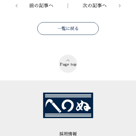
前の記事へ
次の記事へ
一覧に戻る
Page top
採用情報