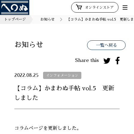
オンラインストア
トップページ
お知らせ
【コラム】かまわぬ手帖 vol.5 更新し
お知らせ
一覧へ戻る
Share this
2022.08.25
インフォメーション
【コラム】かまわぬ手帖 vol.5 更新
しました
コラムページを更新しました。