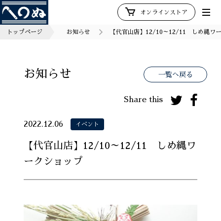
オンラインストア
トップページ
お知らせ
【代官山店】12/10～12/11 しめ縄ワ
お知らせ
一覧へ戻る
Share this
2022.12.06
イベント
【代官山店】12/10～12/11 しめ縄ワ
ークショップ