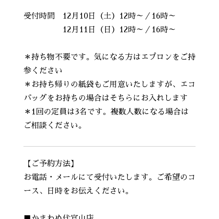
‪受付時間 12月10日（土）12時～／16時～
12月11日（日）12時～／16時～
＊持ち物不要です。気になる方はエプロンをご持
参ください
＊お持ち帰りの紙袋もご用意いたしますが、エコ
バッグをお持ちの場合はそちらにお入れします
＊1回の定員は3名です。複数人数になる場合は
ご相談ください。
【ご予約方法】
お電話・メールにて受付いたします。ご希望のコ
ース、日時をお伝えください。
■かまわぬ代官山店