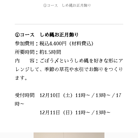
①コース しめ縄お正月飾り
①コース しめ縄お正月飾り
参加費用：税込4,400円（材料費込）
所要時間：約1.5時間
内 容：ごぼう〆というしめ縄を好きな形にア
レンジして、季節の草花や水引でお飾りをつくり
ます。
‪受付時間 12月10日（土）11時～／13時～／17
時～
12月11日（日）11時～／13時～