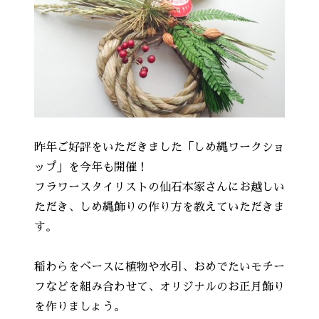
昨年ご好評をいただきました「しめ縄ワークショ
ップ」を今年も開催！
フラワースタイリストの仙石本家さんにお越しい
ただき、しめ縄飾りの作り方を教えていただきま
す。
稲わらをベースに植物や水引、おめでたいモチー
フなどを組み合わせて、オリジナルのお正月飾り
を作りましょう。