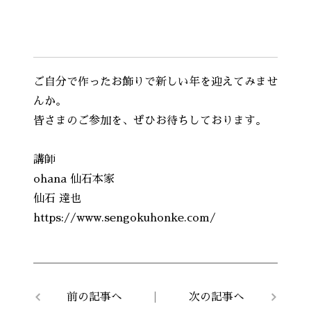
ご自分で作ったお飾りで新しい年を迎えてみませ
んか。
皆さまのご参加を、ぜひお待ちしております。
講師
ohana 仙石本家
仙石 達也
https://www.sengokuhonke.com/
前の記事へ
次の記事へ