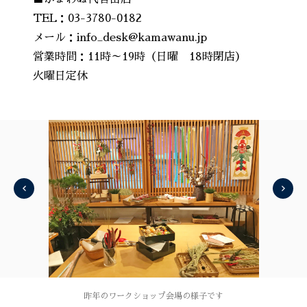
TEL：03-3780-0182
メール：info_desk@kamawanu.jp
営業時間：11時～19時（日曜 18時閉店）
火曜日定休
昨年のワークショップ会場の様子です