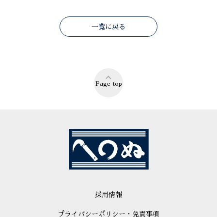
一覧に戻る
Page top
採用情報
プライバシーポリシー・免責事項