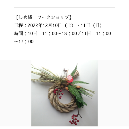
【しめ縄 ワークショップ】
日程：2022年12月10日（土）・11日（日）
時間：10日 11：00～18：00／11日 11：00
～17：00