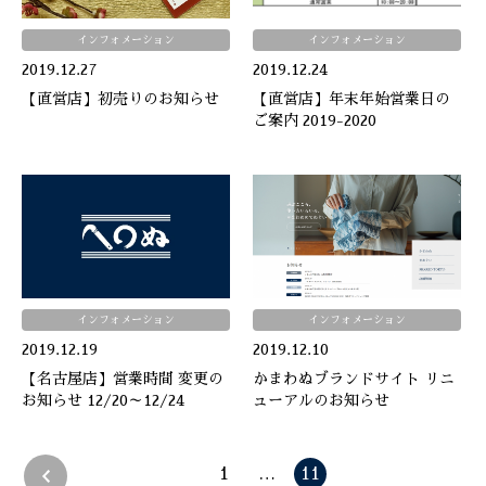
インフォメーション
インフォメーション
2019.12.27
2019.12.24
【直営店】初売りのお知らせ
【直営店】年末年始営業日の
ご案内 2019-2020
インフォメーション
インフォメーション
2019.12.19
2019.12.10
【名古屋店】営業時間 変更の
かまわぬブランドサイト リニ
お知らせ 12/20～12/24
ューアルのお知らせ
1
…
11