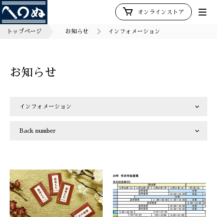
オンラインストア
トップページ
お知らせ
インフォメーション
お知らせ
インフォメーション
Back number