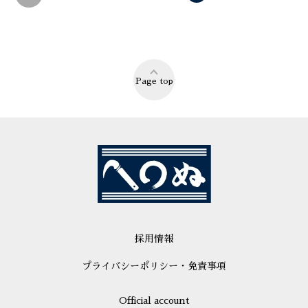
Page top
採用情報
プライバシーポリシー・免責事項
Official account