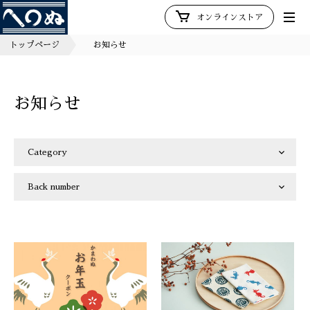
オンラインストア
トップページ
お知らせ
お知らせ
Category
Back number