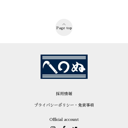
Page top
採用情報
プライバシーポリシー・免責事項
Official account