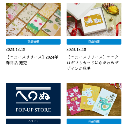
商品情報
商品情報
2023.12.18
2023.12.18
【ニュースリリース】2024年
【ニュースリリース】ユニク
春商品 発売
ロギフトカードにかまわぬデ
ザインが登場
イベント
商品情報