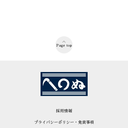
Page top
採用情報
プライバシーポリシー・免責事項