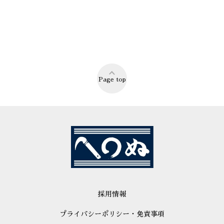
Page top
採用情報
プライバシーポリシー・免責事項