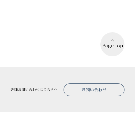
Page top
お問い合わせ
各種お問い合わせはこちらへ