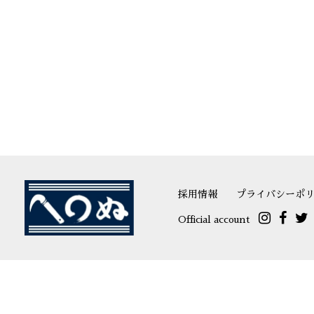
採用情報
プライバシーポ
Official account