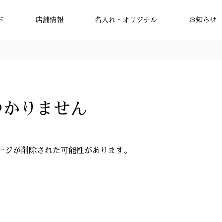
ド
店舗情報
名入れ・オリジナル
お知らせ
つかりません
ージが削除された可能性があります。