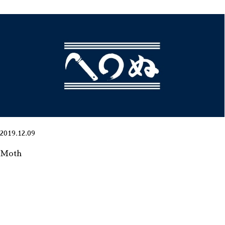
2019.12.09
Moth