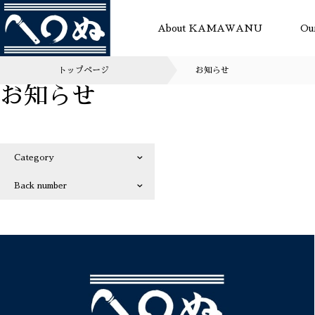
About KAMAWANU
Ou
トップページ
お知らせ
お知らせ
Category
Back number