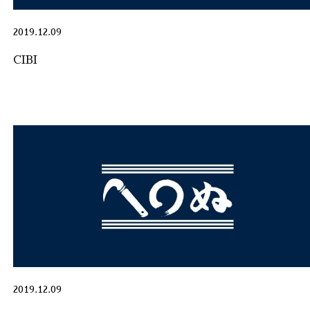
2019.12.09
CIBI
2019.12.09