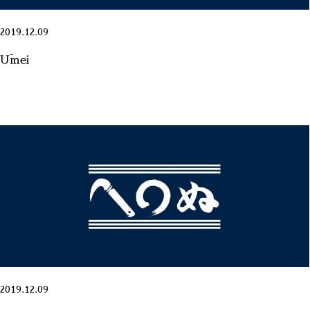
2019.12.09
Ūmei
2019.12.09