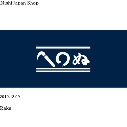
Nishi Japan Shop
2019.12.09
Raku