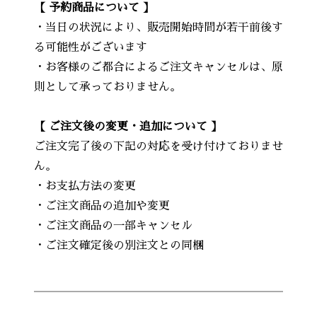
【 予約商品について 】
・当日の状況により、販売開始時間が若干前後す
る可能性がございます
・お客様のご都合によるご注文キャンセルは、原
則として承っておりません。
【 ご注文後の変更・追加について 】
ご注文完了後の下記の対応を受け付けておりませ
ん。
・お支払方法の変更
・ご注文商品の追加や変更
・ご注文商品の一部キャンセル
・ご注文確定後の別注文との同梱