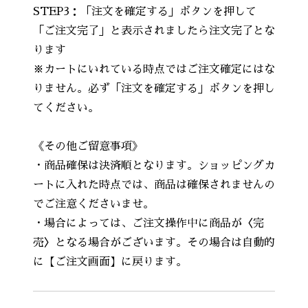
STEP3：「注文を確定する」ボタンを押して
「ご注文完了」と表示されましたら注文完了とな
ります
※カートにいれている時点ではご注文確定にはな
りません。必ず「注文を確定する」ボタンを押し
てください。
《その他ご留意事項》
・商品確保は決済順となります。ショッピングカ
ートに入れた時点では、商品は確保されませんの
でご注意くださいませ。
・場合によっては、ご注文操作中に商品が〈完
売〉となる場合がございます。その場合は自動的
に【ご注文画面】に戻ります。