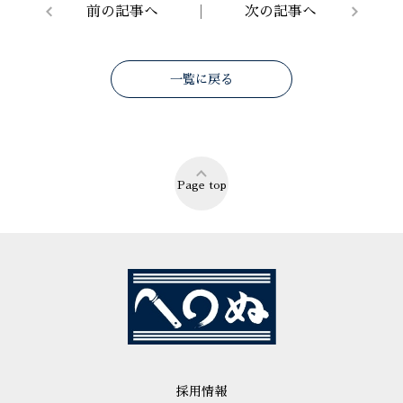
前の記事へ
次の記事へ
一覧に戻る
Page top
採用情報