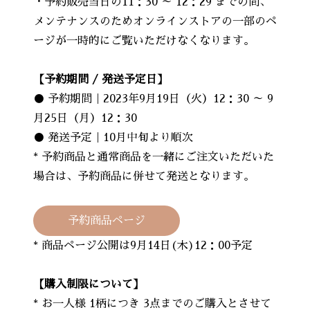
・予約販売当日の11：30 ～ 12：29 までの間、
メンテナンスのためオンラインストアの一部のペ
ージが一時的にご覧いただけなくなります。
【予約期間 / 発送予定日】
● 予約期間｜2023年9月19日（火）12：30 ～ 9
月25日（月）12：30
● 発送予定｜10月中旬より順次
* 予約商品と通常商品を一緒にご注文いただいた
場合は、予約商品に併せて発送となります。
予約商品ページ
* 商品ページ公開は9月14日(木)12：00予定
【購入制限について】
* お一人様 1柄につき 3点までのご購入とさせて