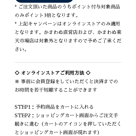
* ご注文頂いた商品のうちポイント付与対象商品
のみポイント3倍となります。
* 上記キャンペーンはオンラインストアのみ適用
となります。かまわぬ直営店および、かまわぬ楽
天市場店は対象外となりますので予めご了承くだ
さい。
◇ オンラインストアご利用方法 ◇
※ 事前に会員登録をしていただくと決済までの
お時間を若干短縮することができます
STEP1：予約商品をカートに入れる
STEP2：ショッピングカート画面からご注文手
続きに進む（カートのアイコンを押していただく
とショッピングカート画面が現れます）