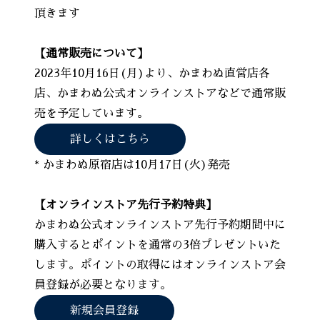
頂きます
【通常販売について】
2023年10月16日(月)より、かまわぬ直営店各
店、かまわぬ公式オンラインストアなどで通常販
売を予定しています。
詳しくはこちら
* かまわぬ原宿店は10月17日(火)発売
【オンラインストア先行予約特典】
かまわぬ公式オンラインストア先行予約期間中に
購入するとポイントを通常の3倍プレゼントいた
します。ポイントの取得にはオンラインストア会
員登録が必要となります。
新規会員登録