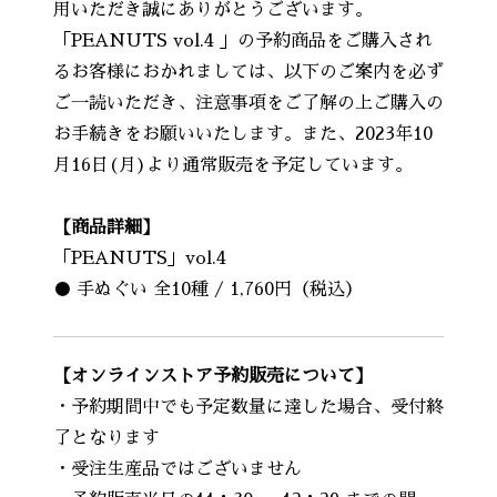
用いただき誠にありがとうございます。
「PEANUTS vol.4 」の予約商品をご購入され
るお客様におかれましては、以下のご案内を必ず
ご一読いただき、注意事項をご了解の上ご購入の
お手続きをお願いいたします。また、2023年10
月16日(月)より通常販売を予定しています。
【商品詳細】
「PEANUTS」vol.4
● 手ぬぐい 全10種 / 1,760円（税込）
【オンラインストア予約販売について】
・予約期間中でも予定数量に達した場合、受付終
了となります
・受注生産品ではございません