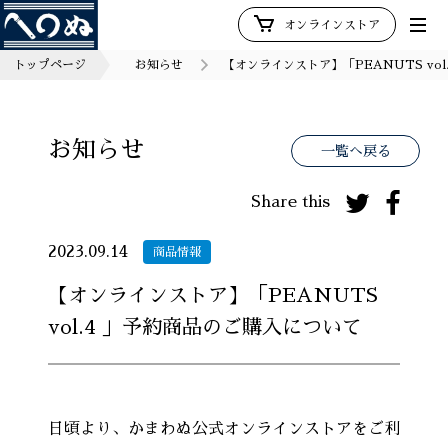
オンラインストア
トップページ
お知らせ
【オンラインストア】「PEANUTS vo
お知らせ
一覧へ戻る
Share this
2023.09.14
商品情報
【オンラインストア】「PEANUTS
vol.4 」予約商品のご購入について
日頃より、かまわぬ公式オンラインストアをご利