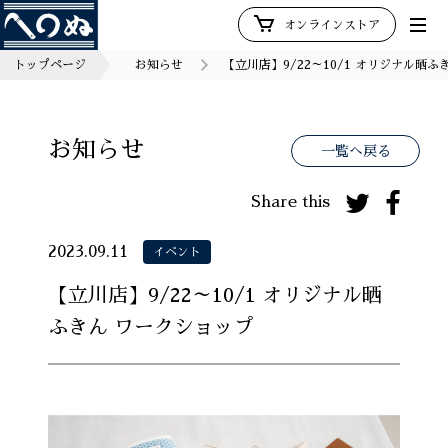
オンラインストア
トップページ
お知らせ
【立川店】9/22～10/1 オリジナル晒
お知らせ
一覧へ戻る
Share this
2023.09.11
イベント
【立川店】9/22～10/1 オリジナル晒
ふきん ワークショップ