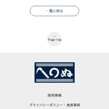
一覧に戻る
Page top
採用情報
プライバシーポリシー・免責事項