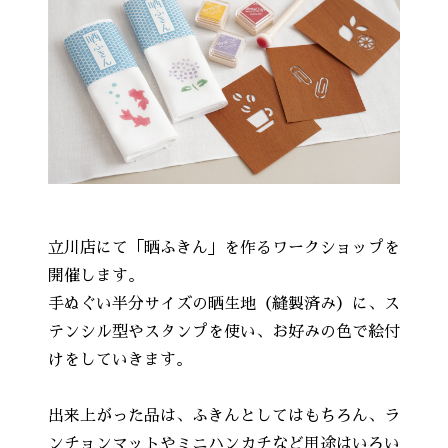
立川店にて「晒ふきん」を作るワークショップを
開催します。
手ぬぐい半分サイズの晒生地（縫製済み）に、ス
テンシル型やスタンプを使い、お好みの色で絵付
けをしていきます。
出来上がった品は、ふきんとしてはもちろん、ラ
ンチョンマットやミニハンカチなど用途はいろい