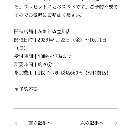
ろ。プレゼントにもおススメです。ご予約不要で
すのでお気軽にご参加ください。
開催店舗｜かまわぬ立川店
開催日時｜2023年9月22日（金）～10月1日
（日）
受付時間｜10時～17時まで
所要時間｜約20分
参加費用｜1枚につき 税込660円（材料費込）
＊予約不要
前の記事へ
次の記事へ